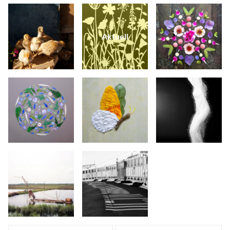
Aktuell