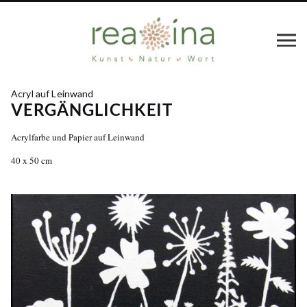
Acryl auf Leinwand
VERGÄNGLICHKEIT
Acrylfarbe und Papier auf Leinwand
40 x 50 cm