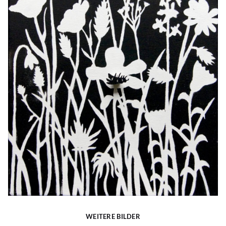
WEITERE BILDER