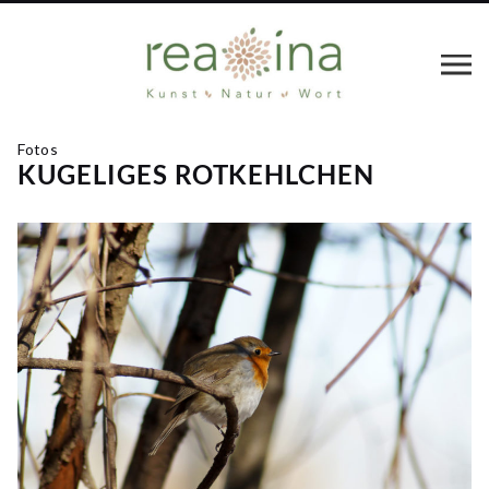
Fotos
KUGELIGES ROTKEHLCHEN