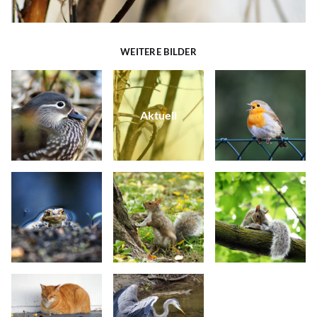
WEITERE BILDER
Aktuell