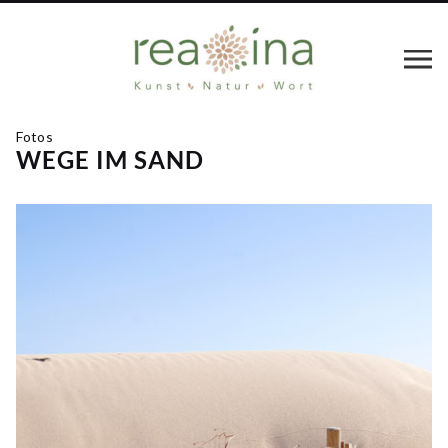
Fotos
WEGE IM SAND