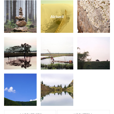
Aktuell