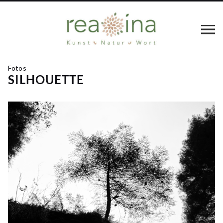
Fotos
SILHOUETTE