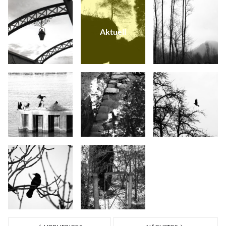
Aktuell