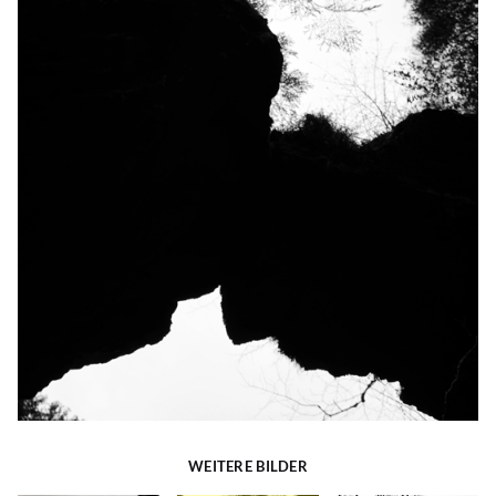
WEITERE BILDER