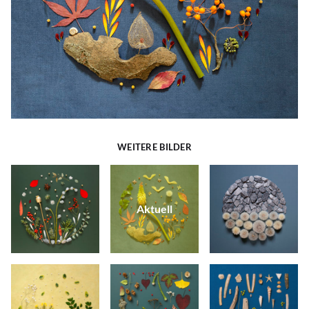
WEITERE BILDER
Aktuell