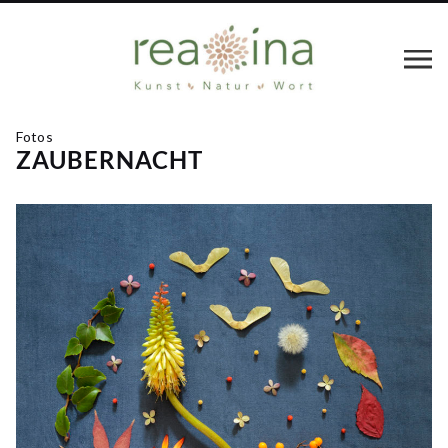
Fotos
ZAUBERNACHT